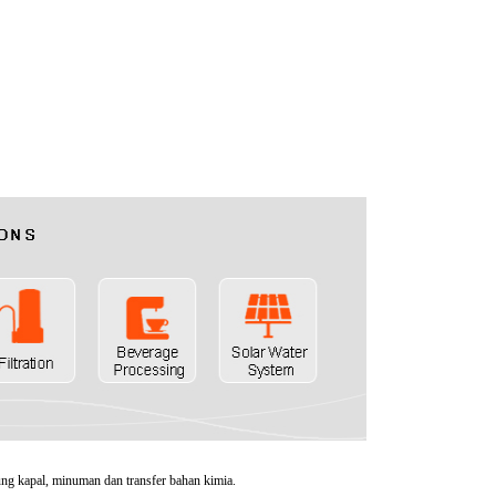
mbung kapal, minuman dan transfer bahan kimia.