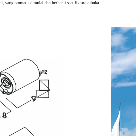
l, yang otomatis dimulai dan berhenti saat fixture dibuka