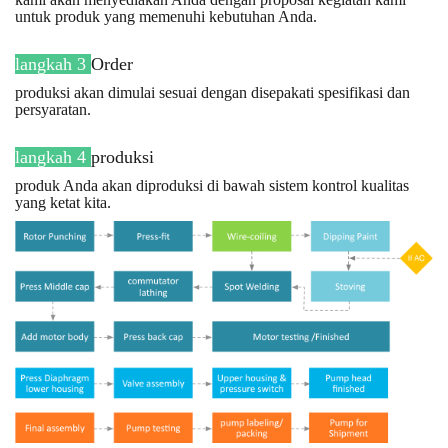
untuk produk yang memenuhi kebutuhan Anda.
langkah 3
Order
produksi akan dimulai sesuai dengan disepakati spesifikasi dan
persyaratan.
langkah 4
produksi
produk Anda akan diproduksi di bawah sistem kontrol kualitas
yang ketat kita.